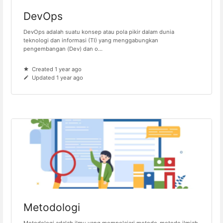
DevOps
DevOps adalah suatu konsep atau pola pikir dalam dunia
teknologi dan informasi (TI) yang menggabungkan
pengembangan (Dev) dan o...
Created 1 year ago
Updated 1 year ago
Metodologi